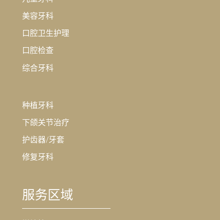
美容牙科
口腔卫生护理
口腔检查
综合牙科
种植牙科
下颌关节治疗
护齿器/牙套
修复牙科
服务区域