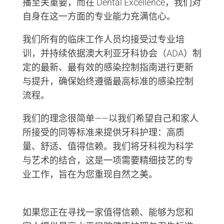
播至关重要，而在 Dental Excellence，我们对
自身在这一方面的专业能力充满信心。
我们所有的临床工作人员均接受过专业培
训，并持续依据澳大利亚牙科协会（ADA）制
定的最新、最有效的感染控制指南进行更新
与提升，确保始终遵循最高标准的感染控制
流程。
我们的理念很简单——以我们希望自己和家人
所接受的同等标准来提供牙科护理：高质
量、舒适、值得信赖。我们将牙科视为科学
与艺术的结合，这是一项需要精细技艺的专
业工作，旨在为您重现自然之美。
如果您正在寻找一家值得信赖、能够为您和