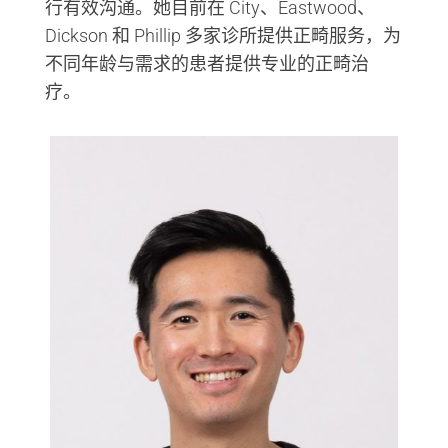
行有效沟通。她目前在 City、Eastwood、
Dickson 和 Phillip 多家诊所提供正畸服务，为
不同年龄与需求的患者提供专业的正畸治
疗。