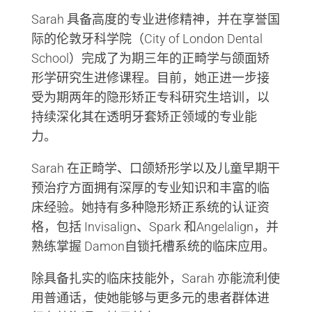
Sarah 具备高度的专业进修精神，并在享誉国
际的伦敦牙科学院（City of London Dental
School）完成了为期三年的正畸学与颌面矫
形学研究生进修课程。目前，她正进一步接
受为期两年的隐形矫正专科研究生培训，以
持续深化其在透明牙套矫正领域的专业能
力。
Sarah 在正畸学、口颌矫形学以及儿童早期干
预治疗方面拥有深厚的专业知识和丰富的临
床经验。她持有多种隐形矫正系统的认证资
格，包括 Invisalign、Spark 和Angelalign，并
熟练掌握 Damon自锁托槽系统的临床应用。
除具备扎实的临床技能外，Sarah 亦能流利使
用普通话，使她能够与更多元的患者群体进