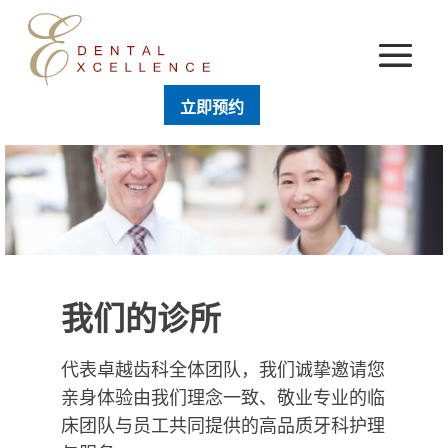
立即预约
我们的诊所
代表卓越齿科全体团队，我们诚挚邀请您
亲身体验由我们理念一致、敬业专业的临
床团队与员工共同提供的高品质牙科护理