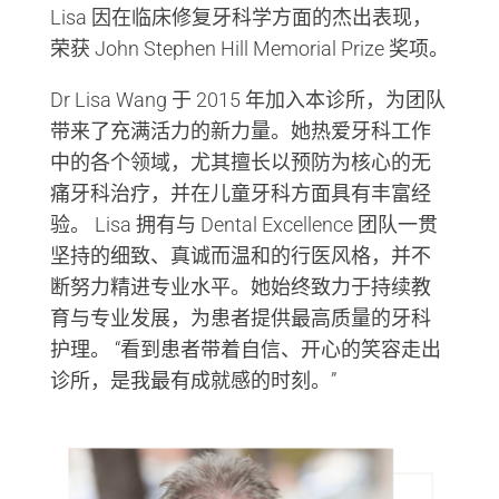
Lisa 因在临床修复牙科学方面的杰出表现，
荣获 John Stephen Hill Memorial Prize 奖项。
Dr Lisa Wang 于 2015 年加入本诊所，为团队
带来了充满活力的新力量。她热爱牙科工作
中的各个领域，尤其擅长以预防为核心的无
痛牙科治疗，并在儿童牙科方面具有丰富经
验。 Lisa 拥有与 Dental Excellence 团队一贯
坚持的细致、真诚而温和的行医风格，并不
断努力精进专业水平。她始终致力于持续教
育与专业发展，为患者提供最高质量的牙科
护理。 “看到患者带着自信、开心的笑容走出
诊所，是我最有成就感的时刻。”