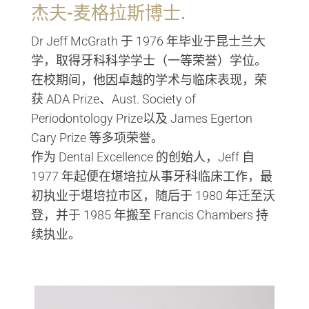
杰夫-麦格拉斯博士.
Dr Jeff McGrath 于 1976 年毕业于昆士兰大
学，取得牙科科学学士（一等荣誉）学位。
在校期间，他因卓越的学术与临床表现，荣
获 ADA Prize、Aust. Society of
Periodontology Prize以及 James Egerton
Cary Prize 等多项荣誉。
作为 Dental Excellence 的创始人，Jeff 自
1977 年起便在堪培拉从事牙科临床工作，最
初执业于堪培拉市区，随后于 1980 年迁至沃
登，并于 1985 年搬至 Francis Chambers 持
续执业。