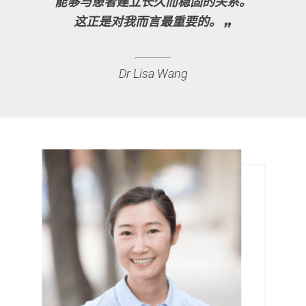
能够与患者建立长久而稳固的关系。
“
这正是对我而言最重要的。
Dr Lisa Wang