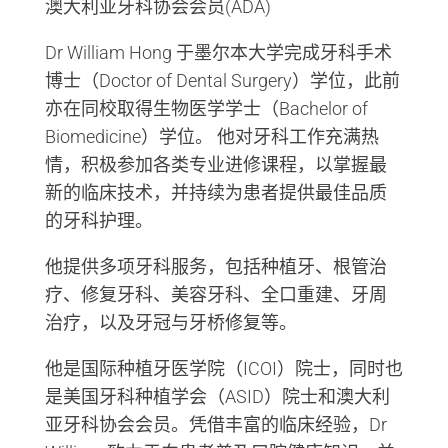
澳大利亚牙科协会会员(ADA)
Dr William Hong 于墨尔本大学完成牙科手术
博士（Doctor of Dental Surgery）学位，此前
亦在同校取得生物医学学士（Bachelor of
Biomedicine）学位。 他对牙科工作充满热
情，积极参加各类专业进修课程，以掌握最
新的临床技术，并持续为患者提供最佳品质
的牙科护理。
他提供多项牙科服务，包括种植牙、根管治
疗、修复牙科、美容牙科、全口重建、牙周
治疗，以及牙冠与牙桥修复等。
他是国际种植牙医学院（ICOI）院士，同时也
是美国牙科种植学会（ASID）院士和澳大利
亚牙科协会会员。凭借丰富的临床经验，Dr