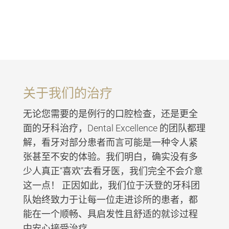
关于我们的治疗
无论您需要的是例行的口腔检查，还是更全
面的牙科治疗，Dental Excellence 的团队都理
解，看牙对部分患者而言可能是一种令人紧
张甚至不安的体验。我们明白，确实没有多
少人真正“喜欢”去看牙医，我们完全不会介意
这一点！ 正因如此，我们位于沃登的牙科团
队始终致力于让每一位走进诊所的患者，都
能在一个顺畅、具启发性且舒适的就诊过程
中安心接受治疗。