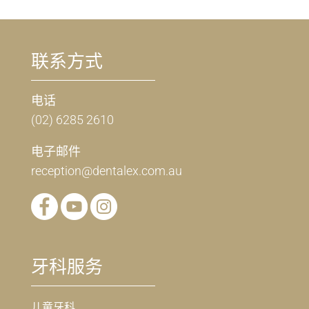
联系方式
电话
(02) 6285 2610
电子邮件
reception@dentalex.com.au
牙科服务
儿童牙科