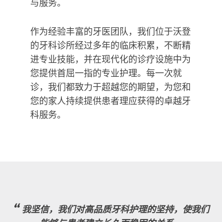
与服务。
作为经验丰富的牙医团队，我们位于沃登
的牙科诊所经过多年的临床积累，不断精
进专业技能，并在现代化的诊疗设施中为
您提供首屈一指的专业护理。每一次就
诊，我们都致力于超越您的期望，为您和
您的家人持续提供患者理应获得的卓越牙
科服务。
“
我坚信，我们对高品质牙科护理的坚持，使我们