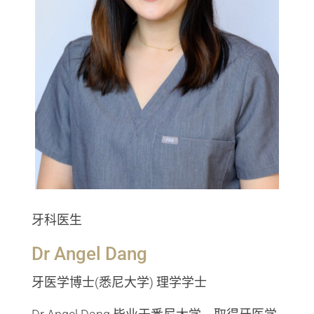
牙科医生
Dr Angel Dang
牙医学博士(悉尼大学) 理学学士