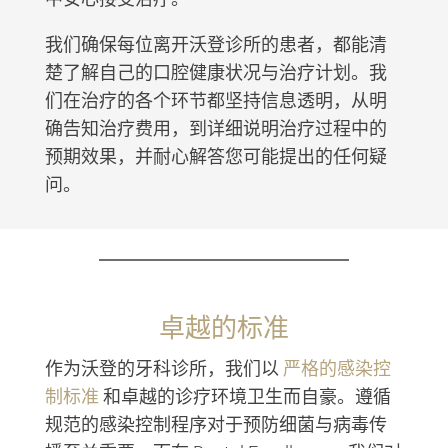
我们确保每位离开沃登诊所的患者，都能清
楚了解自己的口腔健康状况与治疗计划。我
们在治疗的各个环节都坚持信息透明，从明
确告知治疗费用，到详细说明治疗过程中的
预期效果，并耐心解答您可能提出的任何疑
问。
卓越的标准
作为沃登的牙科诊所，我们以
严格的感染控
制标准
和卓越的诊疗环境卫生而自豪。遵循
规范的感染控制程序对于预防细菌与病毒传