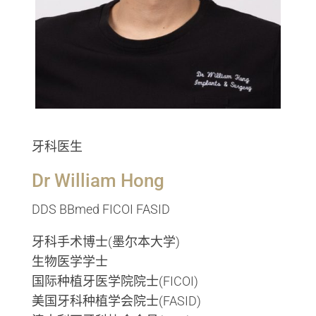
牙科医生
Dr William Hong
DDS BBmed FICOI FASID
牙科手术博士(墨尔本大学)
生物医学学士
国际种植牙医学院院士(FICOI)
美国牙科种植学会院士(FASID)