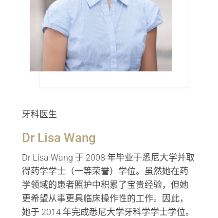
牙科医生
Dr Lisa Wang
Dr Lisa Wang 于 2008 年毕业于悉尼大学并取
得药学学士（一等荣誉）学位。虽然她在药
学领域的患者照护中积累了宝贵经验，但她
更希望从事更具临床操作性的工作。因此，
她于 2014 年完成悉尼大学牙科学学士学位。