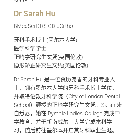
Dr Sarah Hu
BMedSci DDS GDipOrtho
牙科手术博士(墨尔本大学)
医学科学学士
正畸学研究生文凭(英国伦敦)
隐形矫正研究生文凭(英国伦敦)
Dr Sarah Hu 是一位资历完善的牙科专业人
士，拥有墨尔本大学的牙科手术博士学位，
并取得伦敦牙科学院（City of London Dental
School）颁授的正畸学研究生文凭。Sarah 来
自悉尼，她在 Pymble Ladies’ College 完成中
学教育，并于新南威尔士大学完成本科学
习，随后前往墨尔本开启其牙科职业生涯。