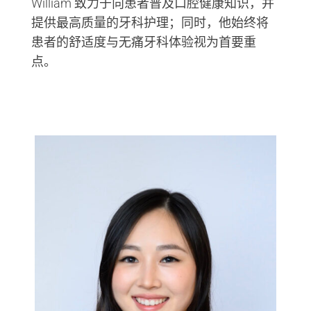
William 致力于向患者普及口腔健康知识，并
提供最高质量的牙科护理；同时，他始终将
患者的舒适度与无痛牙科体验视为首要重
点。