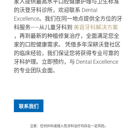
家人提供最高水平口腔健康护理与卫生标准
的沃登牙科诊所，欢迎联系 Dental
Excellence。我们在同一地点提供全方位的牙
科服务——从儿童牙科到
美容牙科解决方案
，再到最新的种植修复治疗，全面满足您全
家的口腔健康需求。 凭借多年深耕沃登社区
的临床经验，我们保证您将获得专业可靠的
牙科护理。立即预约，与 Dental Excellence
的专业团队会面。
联系我们
注意：任何外科或侵入性牙科治疗均存在一定风险。